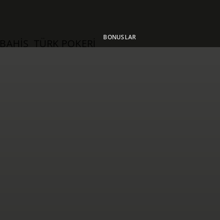
BONUSLAR
BAHİS
TÜRK POKERİ