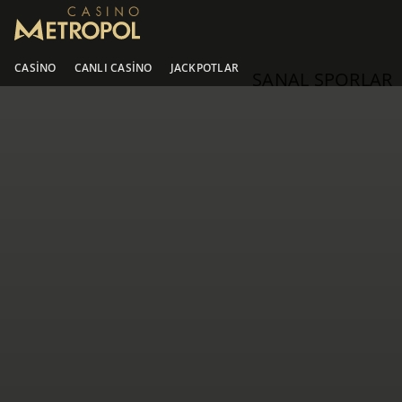
CASİNO
CANLI CASİNO
JACKPOTLAR
SANAL SPORLAR
Arkadaşınızı
Getirin,
Birlikte
Kazanın
Bilgi Alın