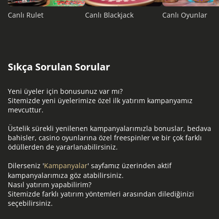
Canlı Rulet
Canlı Blackjack
Canlı Oyunlar
Sıkça Sorulan Sorular
Yeni üyeler için bonusunuz var mı?
Sitemizde yeni üyelerimize özel ilk yatırım kampanyamız
mevcuttur.
Üstelik sürekli yenilenen kampanyalarımızla bonuslar, bedava
bahisler, casino oyunlarına özel freespinler ve bir çok farklı
ödüllerden de yararlanabilirsiniz.
Dilerseniz '
Kampanyalar
' sayfamız üzerinden aktif
kampanyalarımıza göz atabilirsiniz.
Nasıl yatırım yapabilirim?
Sitemizde farklı yatırım yöntemleri arasından dilediğinizi
seçebilirsiniz.