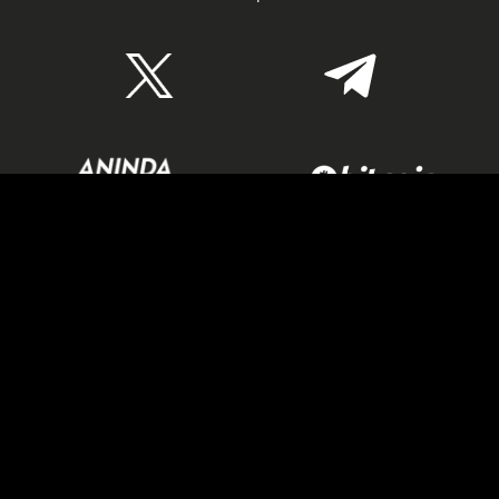
Casino
Canlı
Bahis
Türk
Hakkında