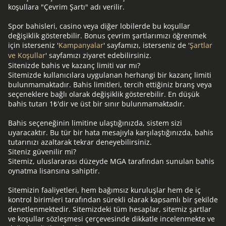
koşullara "Çevrim Şartı" adı verilir.
Spor bahisleri, casino veya diğer lobilerde bu koşullar
değişiklik gösterebilir. Bonus çevrim şartlarımızı öğrenmek
için isterseniz '
Kampanyalar
' sayfamızı, isterseniz de '
Şartlar
ve Koşullar
' sayfamızı ziyaret edebilirsiniz.
Sitenizde bahis ve kazanç limiti var mı?
Sitemizde kullanıcılara uygulanan herhangi bir kazanç limiti
bulunmamaktadır. Bahis limitleri, tercih ettiğiniz branş veya
seçeneklere bağlı olarak değişiklik gösterebilir. En düşük
bahis tutarı 1₺'dir ve üst bir sınır bulunmamaktadır.
Bahis seçeneğinin limitine ulaştığınızda, sistem sizi
uyaracaktır. Bu tür bir hata mesajıyla karşılaştığınızda, bahis
tutarınızı azaltarak tekrar deneyebilirsiniz.
Siteniz güvenilir mi?
Sitemiz, uluslararası düzeyde MGA tarafından sunulan bahis
oynatma lisansına sahiptir.
Sitemizin faaliyetleri, hem bağımsız kuruluşlar hem de iç
kontrol birimleri tarafından sürekli olarak kapsamlı bir şekilde
denetlenmektedir. Sitemizdeki tüm hesaplar, sitemiz şartlar
ve koşullar sözleşmesi çerçevesinde dikkatle incelenmekte ve