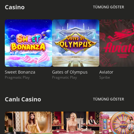
Casino
TÜMÜNÜ GÖSTER
Sweet Bonanza
Gates of Olympus
Aviator
Pragmatic Play
Pragmatic Play
Spribe
Canlı Casino
TÜMÜNÜ GÖSTER