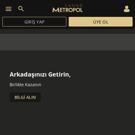
GIRIŞ YAP
ÜYE OL
Arkadaşınızı Getirin,
Birlikte Kazanın
BILGI ALIN