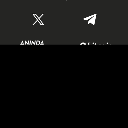
Casino
Canlı
Bahis
Türk
Hakkında