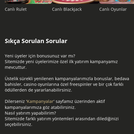
Canlı Rulet
Canlı Blackjack
Canlı Oyunlar
Sıkça Sorulan Sorular
Yeni üyeler için bonusunuz var mı?
Sitemizde yeni üyelerimize özel ilk yatırım kampanyamız
mevcuttur.
Üstelik sürekli yenilenen kampanyalarımızla bonuslar, bedava
bahisler, casino oyunlarına özel freespinler ve bir çok farklı
ödüllerden de yararlanabilirsiniz.
Dilerseniz '
Kampanyalar
' sayfamız üzerinden aktif
kampanyalarımıza göz atabilirsiniz.
Nasıl yatırım yapabilirim?
Sitemizde farklı yatırım yöntemleri arasından dilediğinizi
seçebilirsiniz.