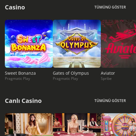
Casino
TÜMÜNÜ GÖSTER
Sweet Bonanza
Gates of Olympus
Aviator
Pragmatic Play
Pragmatic Play
Spribe
Canlı Casino
TÜMÜNÜ GÖSTER