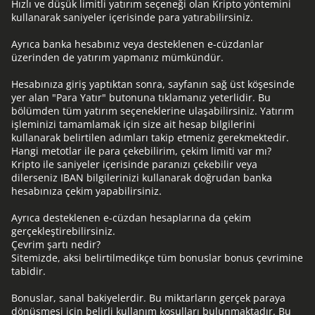
Hızlı ve düşük limitli yatırım seçeneği olan Kripto yöntemini
kullanarak saniyeler içerisinde para yatırabilirsiniz.
Ayrıca banka hesabınız veya desteklenen e-cüzdanlar
üzerinden de yatırım yapmanız mümkündür.
Hesabınıza giriş yaptıktan sonra, sayfanın sağ üst köşesinde
yer alan "Para Yatır" butonuna tıklamanız yeterlidir. Bu
bölümden tüm yatırım seçeneklerine ulaşabilirsiniz. Yatırım
işleminizi tamamlamak için size ait hesap bilgilerini
kullanarak belirtilen adımları takip etmeniz gerekmektedir.
Hangi metotlar ile para çekebilirim, çekim limiti var mı?
Kripto ile saniyeler içerisinde paranızı çekebilir veya
dilerseniz IBAN bilgilerinizi kullanarak doğrudan banka
hesabınıza çekim yapabilirsiniz.
Ayrıca desteklenen e-cüzdan hesaplarına da çekim
gerçekleştirebilirsiniz.
Çevrim şartı nedir?
Sitemizde, aksi belirtilmedikçe tüm bonuslar bonus çevrimine
tabidir.
Bonuslar, sanal bakiyelerdir. Bu miktarların gerçek paraya
dönüşmesi için belirli kullanım koşulları bulunmaktadır. Bu