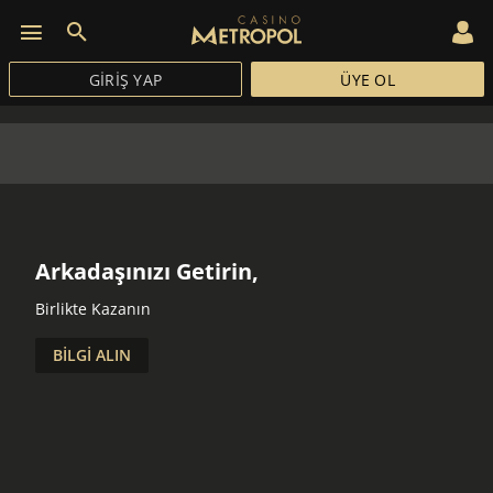
GIRIŞ YAP
ÜYE OL
Arkadaşınızı Getirin,
Birlikte Kazanın
BILGI ALIN